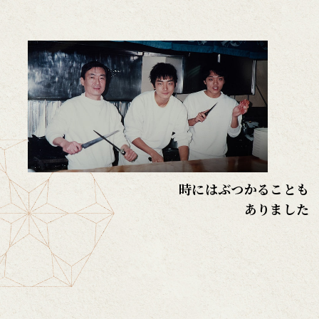
時にはぶつかることも
ありました