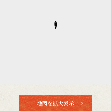
地図を拡大表示