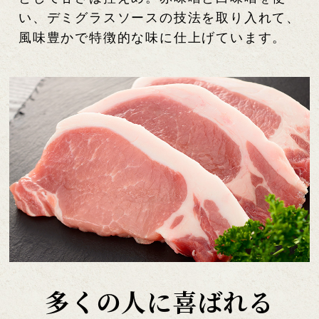
い、デミグラスソースの技法を取り入れて、
風味豊かで特徴的な味に仕上げています。
多くの人に喜ばれる