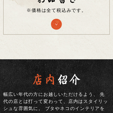
※価格は全て税込みです。
幅広い年代の方にお越しいただけるよう、
先
代の店とは打って変わって、店内はスタイリッ
シュな雰囲気に。
ブタやネコのインテリアを