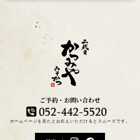
ご予約・お問い合わせ
ホームページを見たとお伝えいただけるとスムーズです。