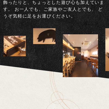
飾ったりと、ちょっとした遊び心も加えていま
す。
お一人でも、ご家族やご友人とでも、
ど
うぞ気軽に足をお運びください。