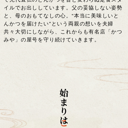
イルでお出ししています。
父の妥協しない姿勢
と、母のおもてなしの心。
“本当に美味しいと
んかつを届けたい”という
両親の想いを夫婦
共々大切にしながら、
これからも有名店「かつ
みや」の屋号を守り続けていきます。
始まりは