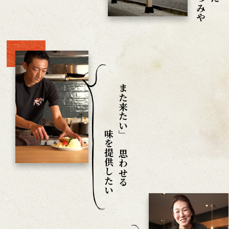
「また来たい」と思わせる
味を提供したい