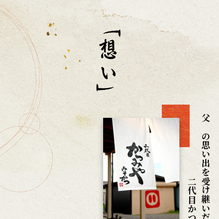
父との思い出を受け継いだ
二代目かつみや